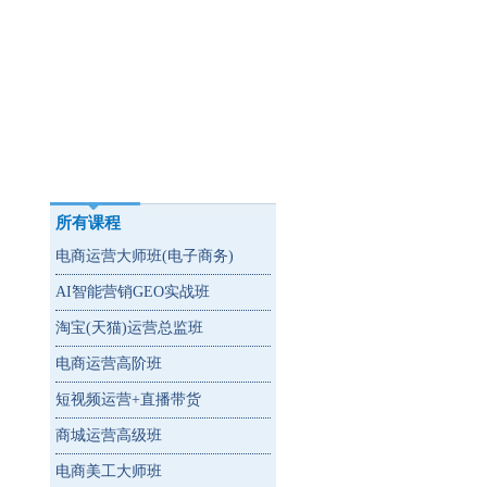
所有课程
电商运营大师班(电子商务)
AI智能营销GEO实战班
淘宝(天猫)运营总监班
电商运营高阶班
短视频运营+直播带货
商城运营高级班
电商美工大师班