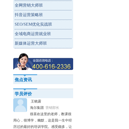
全网营销大师班
抖音运营策略班
SEO/SEM优化实战班
全域电商运营就业班
新媒体运营大师班
焦点资讯
学员评价
王晓露
海尔集团
营销部长
很喜欢这里的老师，教课很
用心，很博学，幽默，这是我一生中经
历过的最好的培训学院。感受颇多，让